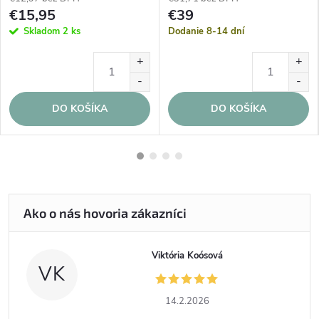
€15,95
€39
Skladom
2 ks
Dodanie 8-14 dní
DO KOŠÍKA
DO KOŠÍKA
Viktória Koósová
VK
14.2.2026