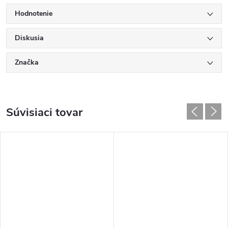
Hodnotenie
Diskusia
Značka
Súvisiaci tovar