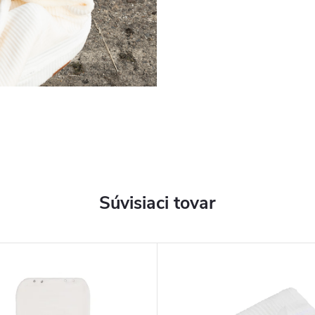
Súvisiaci tovar