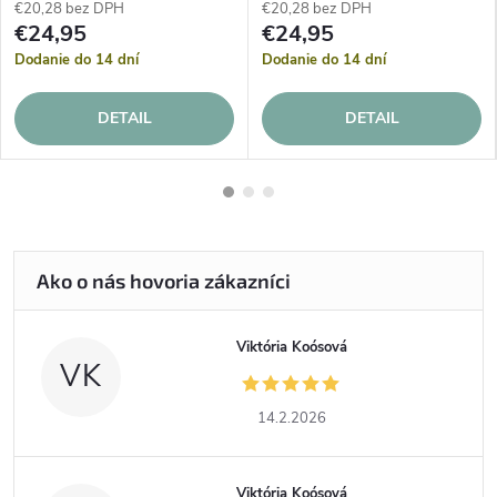
€20,28 bez DPH
€20,28 bez DPH
€24,95
€24,95
Dodanie do 14 dní
Dodanie do 14 dní
DETAIL
DETAIL
Viktória Koósová
VK
14.2.2026
Viktória Koósová