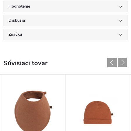
Hodnotenie
Diskusia
Značka
Súvisiaci tovar