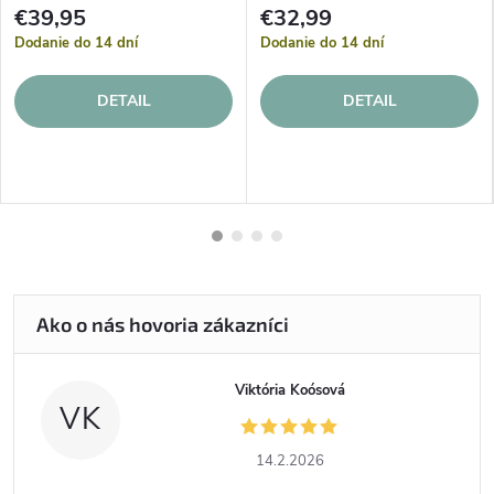
€39,95
€32,99
Dodanie do 14 dní
Dodanie do 14 dní
DETAIL
DETAIL
Viktória Koósová
VK
14.2.2026