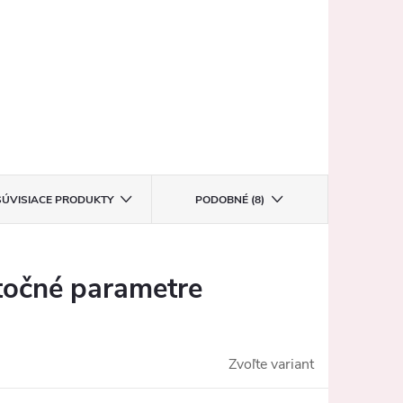
SÚVISIACE PRODUKTY
PODOBNÉ (8)
očné parametre
Zvoľte variant