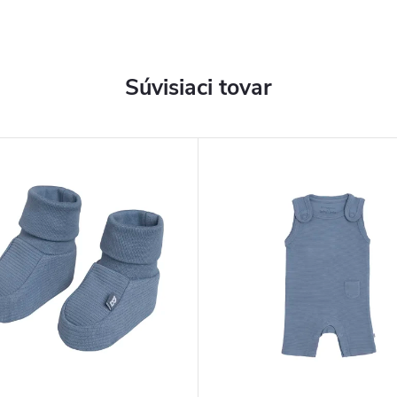
Súvisiaci tovar